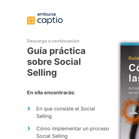
Descarga a continuación
Guía práctica
sobre Social
Selling
En ella encontrarás:
En que consiste el Social
Selling
Cómo implementar un proceso
Social Selling