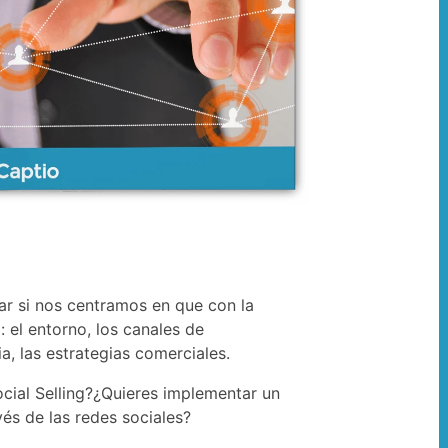
ar si nos centramos en que con la
 el entorno, los canales de
, las estrategias comerciales.
ocial Selling?¿Quieres implementar un
vés de las redes sociales?