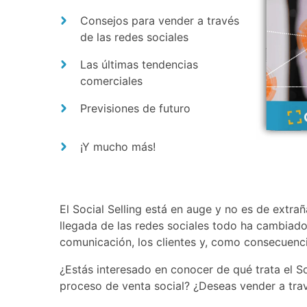
Consejos para vender a través
de las redes sociales
Las últimas tendencias
comerciales
Previsiones de futuro
¡Y mucho más!
El
Social Selling
está en auge y no es de extrañ
llegada de las redes sociales todo ha cambiado:
comunicación, los clientes y, como consecuencia
¿Estás interesado en conocer de qué trata el S
proceso de venta social? ¿Deseas vender a tra