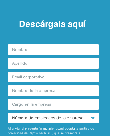
Descárgala aquí
Al enviar el presente formulario, usted acepta la política de
privacidad de Captio Tech S.L., que se presenta a