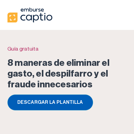
Guía gratuita
8 maneras de eliminar el
gasto, el despilfarro y el
fraude innecesarios
DESCARGAR LA PLANTILLA