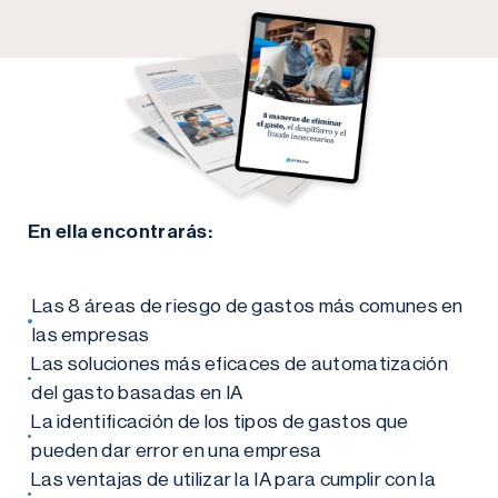
En ella encontrarás:
Las 8 áreas de riesgo de gastos más comunes en
las empresas
Las soluciones más eficaces de automatización
del gasto basadas en IA
La identificación de los tipos de gastos que
pueden dar error en una empresa
Las ventajas de utilizar la IA para cumplir con la