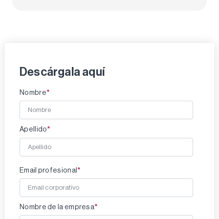
Descárgala aquí
*
Nombre
*
Apellido
*
Email profesional
*
Nombre de la empresa