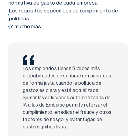
normativa de gasto de cada empresa
Los requisitos específicos de cumplimiento de
políticas
¡Y mucho más!
Los empleados tienen 3 veces más
probabilidades de sentirse remunerados
de forma justa cuando la política de
gastos es clara y está actualizada.
Sumar las soluciones automatizadas de
IA a las de Emburse permite reforzar el
cumplimiento, erradicar el fraude y otros
factores de riesgo, y evitar fugas de
gasto significativas.