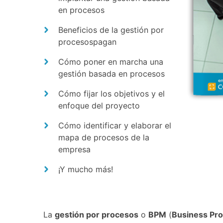
en procesos
Beneficios de la gestión por
procesospagan
Cómo poner en marcha una
gestión basada en procesos
Cómo fijar los objetivos y el
enfoque del proyecto
Cómo identificar y elaborar el
mapa de procesos de la
empresa
¡Y mucho más!
La
gestión por procesos
o
BPM
(
Business Pr