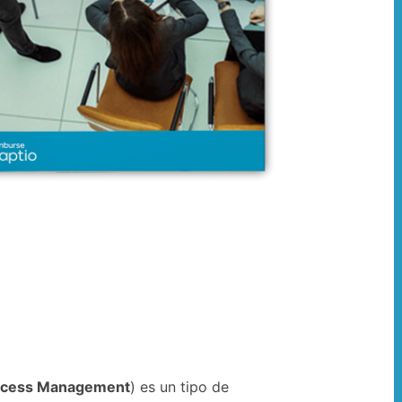
ocess Management
) es un tipo de