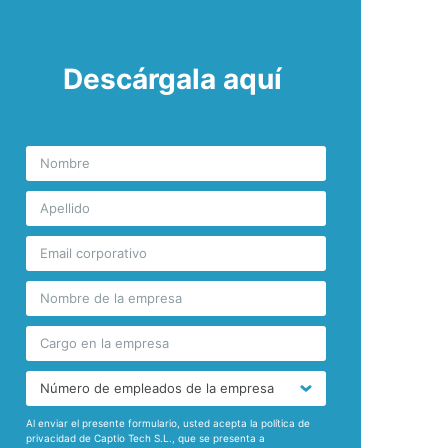
Descárgala aquí
Al enviar el presente formulario, usted acepta la política de
privacidad de Captio Tech S.L., que se presenta a