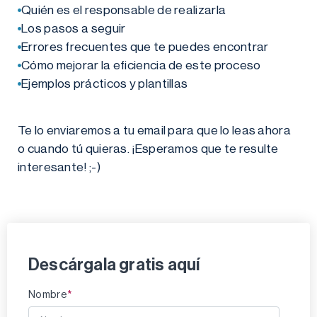
Quién es el responsable de realizarla
Los pasos a seguir
Errores frecuentes que te puedes encontrar
Cómo mejorar la eficiencia de este proceso
Ejemplos prácticos y plantillas
Te lo enviaremos a tu email para que lo leas ahora
o cuando tú quieras. ¡Esperamos que te resulte
interesante! ;-)
Descárgala gratis aquí
*
Nombre