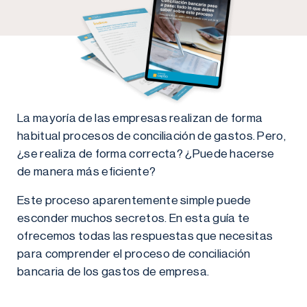
La mayoría de las empresas realizan de forma
habitual procesos de conciliación de gastos. Pero,
¿se realiza de forma correcta? ¿Puede hacerse
de manera más eficiente?
Este proceso aparentemente simple puede
esconder muchos secretos. En esta guía te
ofrecemos todas las respuestas que necesitas
para comprender el proceso de conciliación
bancaria de los gastos de empresa.