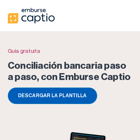
Guía gratuita
Conciliación bancaria paso
a paso, con Emburse Captio
DESCARGAR LA PLANTILLA