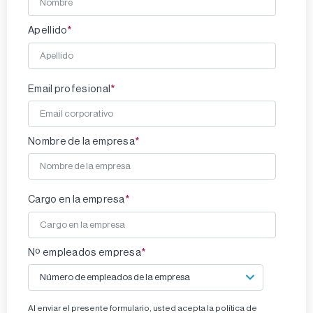
*
Apellido
*
Email profesional
*
Nombre de la empresa
*
Cargo en la empresa
*
Nº empleados empresa
Al enviar el presente formulario, usted acepta la política de