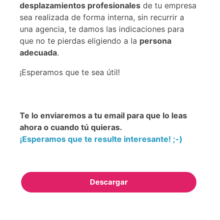
desplazamientos profesionales
de tu empresa
sea realizada de forma interna, sin recurrir a
una agencia, te damos las indicaciones para
que no te pierdas eligiendo a la
persona
adecuada
.
¡Esperamos que te sea útil!
Te lo enviaremos a tu email para que lo leas
ahora o cuando tú quieras.
¡Esperamos que te resulte interesante! ;-)
Descargar