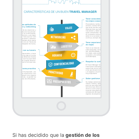
Si has decidido que la
gestión de los