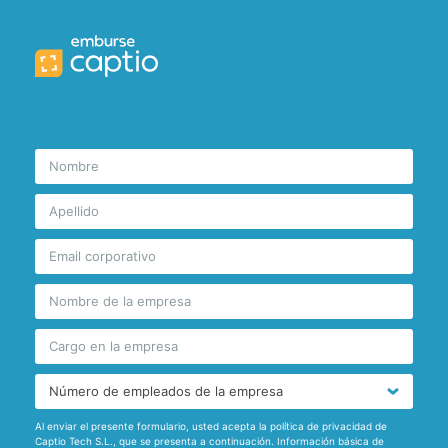
Al enviar el presente formulario, usted acepta la política de privacidad de
Captio Tech S.L., que se presenta a continuación.
Información básica de